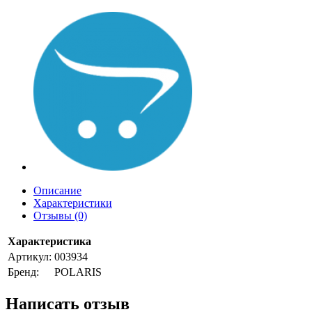
Описание
Характеристики
Отзывы (0)
Характеристика
Артикул:
003934
Бренд:
POLARIS
Написать отзыв