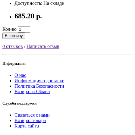
Доступность: На складе
685.20 р.
Кол-во
В корзину
0 отзывов
/
Написать отзыв
Информация
О нас
Информация о доставке
Политика Безопасности
Возврат и Обмен
Служба поддержки
Связаться с нами
Возврат товара
Карта сайта