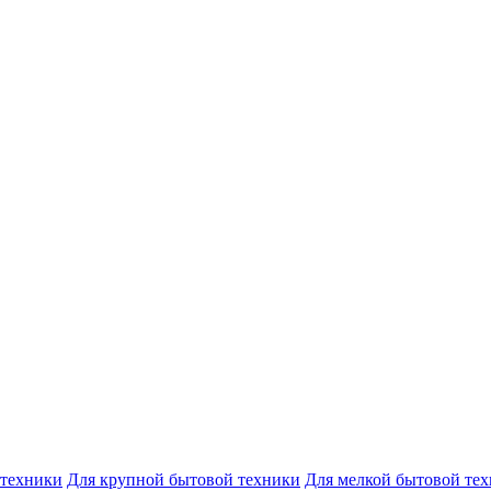
 техники
Для крупной бытовой техники
Для мелкой бытовой те