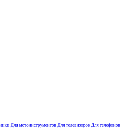
хники
Для мотоинструментов
Для телевизоров
Для телефонов