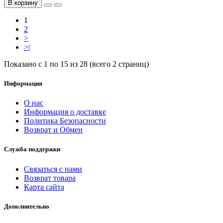
В корзину
1
2
>
>|
Показано с 1 по 15 из 28 (всего 2 страниц)
Информация
О нас
Информация о доставке
Политика Безопасности
Возврат и Обмен
Служба поддержки
Связаться с нами
Возврат товара
Карта сайта
Дополнительно