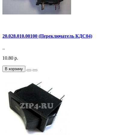
20.028.010.00100 (Переключатель КДС04)
..
10.80 р.
В корзину